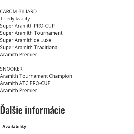
CAROM BILIARD
Triedy kvality:
Super Aramith PRO-CUP
Super Aramith Tournament
Super Aramith de Luxe
Super Aramith Traditional
Aramith Premier
SNOOKER
Aramith Tournament Champion
Aramith ATC PRO-CUP
Aramith Premier
Ďalšie informácie
Availability