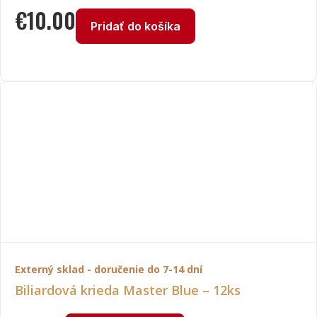
€
10.00
Pridať do košíka
Externý sklad - doručenie do 7-14 dní
Biliardová krieda Master Blue – 12ks