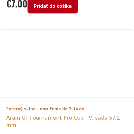
€
7.00
Pridať do košíka
Externý sklad - doručenie do 7-14 dní
Aramith Tournament Pro Cup TV, sada 57,2
mm