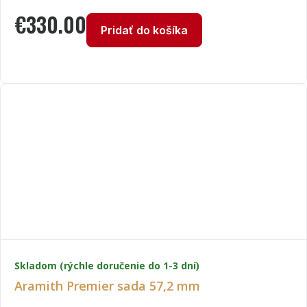
€
330.00
Pridať do košíka
Skladom (rýchle doručenie do 1-3 dní)
Aramith Premier sada 57,2 mm