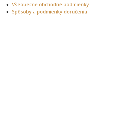
Všeobecné obchodné podmienky
Spôsoby a podmienky doručenia