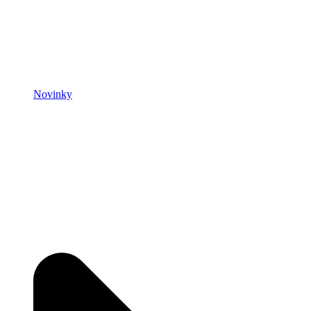
Novinky