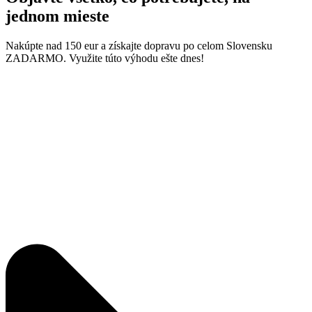
jednom mieste
Nakúpte nad 150 eur a získajte dopravu po celom Slovensku
ZADARMO. Využite túto výhodu ešte dnes!