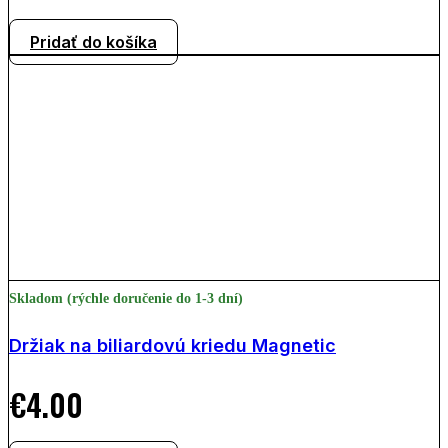
Pridať do košíka
Skladom (rýchle doručenie do 1-3 dní)
Držiak na biliardovú kriedu Magnetic
€
4.00