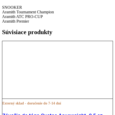
SNOOKER
Aramith Tournament Champion
Aramith ATC PRO-CUP
Aramith Premier
Súvisiace produkty
Externý sklad - doručenie do 7-14 dní