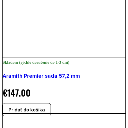
Skladom (rýchle doručenie do 1-3 dní)
Aramith Premier sada 57,2 mm
€
147.00
Pridať do košíka