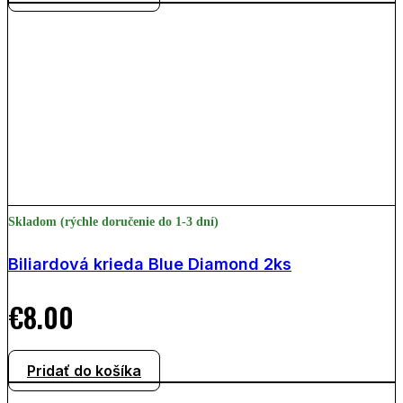
Skladom (rýchle doručenie do 1-3 dní)
Biliardová krieda Blue Diamond 2ks
€
8.00
Pridať do košíka