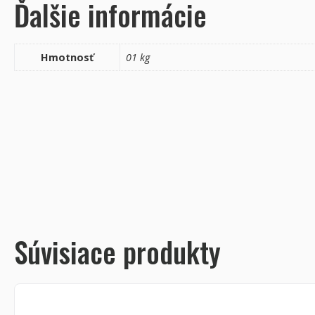
Ďalšie informácie
Hmotnosť
01 kg
Súvisiace produkty