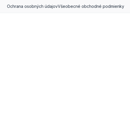
Ochrana osobných údajov
Všeobecné obchodné podmienky