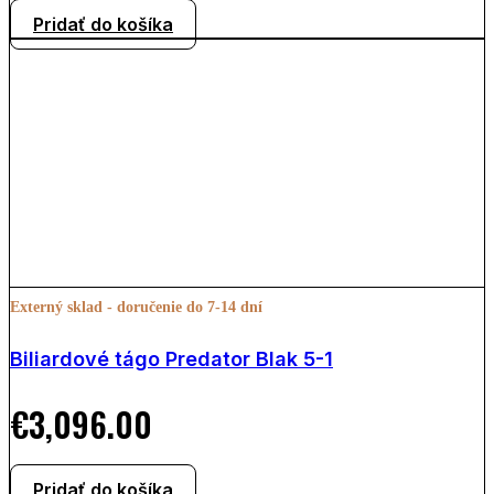
Pridať do košíka
Externý sklad - doručenie do 7-14 dní
Biliardové tágo Predator Blak 5-1
€
3,096.00
Pridať do košíka