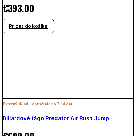
€
393.00
Pridať do košíka
Externý sklad - doručenie do 7-14 dní
Biliardové tágo Predator Air Rush Jump