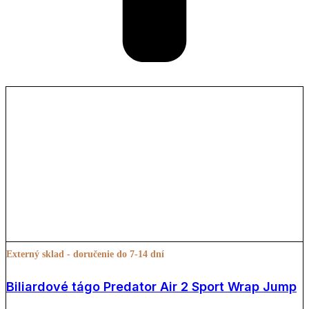
Externý sklad - doručenie do 7-14 dní
Biliardové tágo Predator Air 2 Sport Wrap Jump