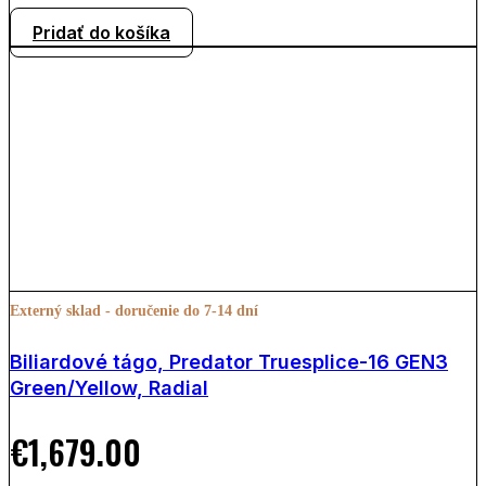
Pridať do košíka
Externý sklad - doručenie do 7-14 dní
Biliardové tágo, Predator Truesplice-16 GEN3
Green/Yellow, Radial
€
1,679.00