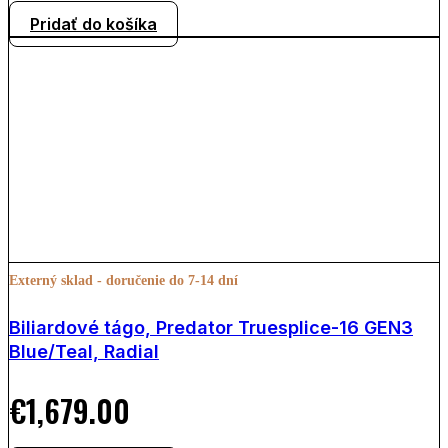
Pridať do košíka
Externý sklad - doručenie do 7-14 dní
Biliardové tágo, Predator Truesplice-16 GEN3
Blue/Teal, Radial
€
1,679.00