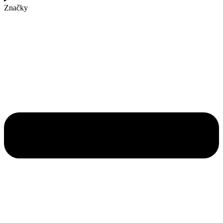
Značky