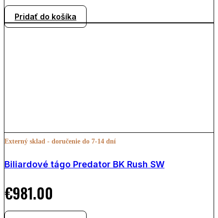
Pridať do košíka
Externý sklad - doručenie do 7-14 dní
Biliardové tágo Predator BK Rush SW
€
981.00