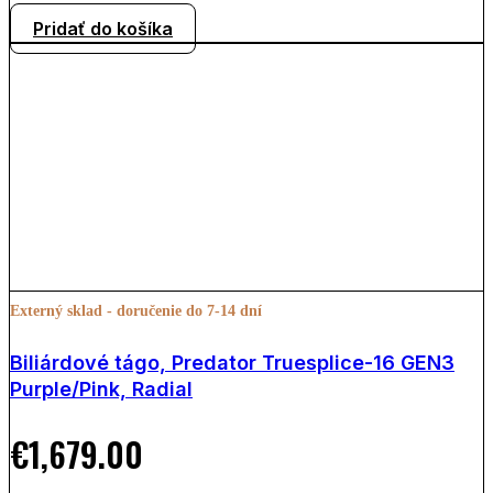
Pridať do košíka
Externý sklad - doručenie do 7-14 dní
Biliárdové tágo, Predator Truesplice-16 GEN3
Purple/Pink, Radial
€
1,679.00