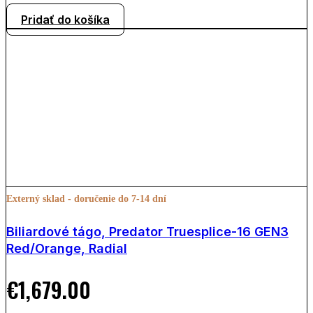
Pridať do košíka
Externý sklad - doručenie do 7-14 dní
Biliardové tágo, Predator Truesplice-16 GEN3
Red/Orange, Radial
€
1,679.00