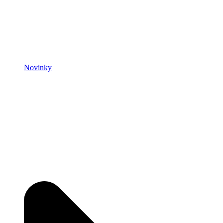
Novinky