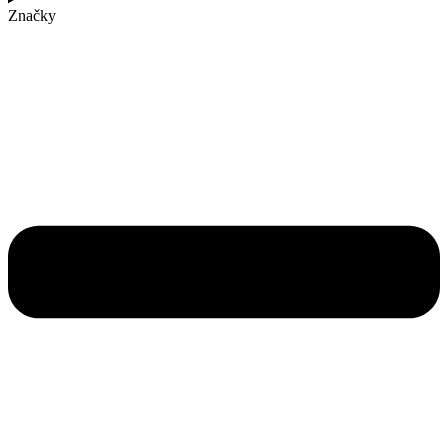
Značky