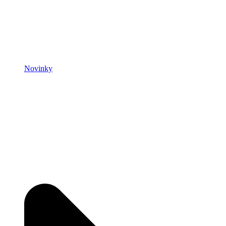
Novinky