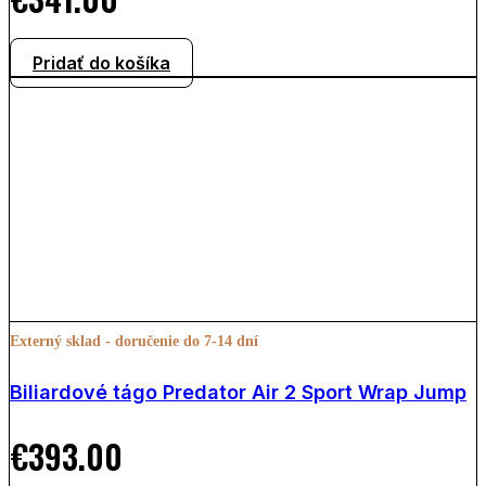
Pridať do košíka
Externý sklad - doručenie do 7-14 dní
Biliardové tágo Predator Air 2 Sport Wrap Jump
€
393.00