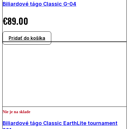
Biliardové tágo Classic G-04
€
89.00
Pridať do košíka
Nie je na sklade
Biliardové tágo Classic EarthLite tournament