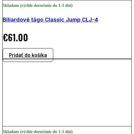
Skladom (rýchle doručenie do 1-3 dní)
Biliardové tágo Classic Jump CLJ-4
€
61.00
Pridať do košíka
Skladom (rýchle doručenie do 1-3 dní)