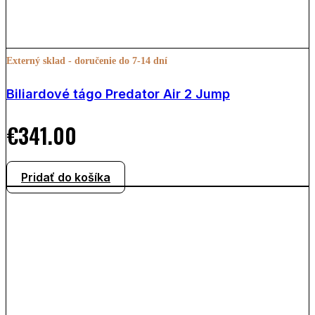
Externý sklad - doručenie do 7-14 dní
Biliardové tágo Predator Air 2 Jump
€
341.00
Pridať do košíka