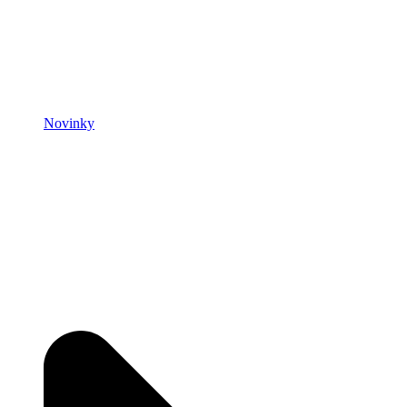
Novinky