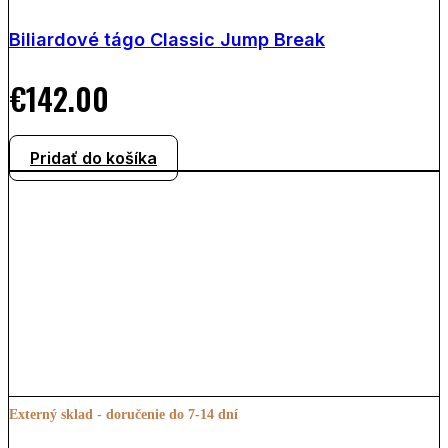
Biliardové tágo Classic Jump Break
€
142.00
Pridať do košíka
Externý sklad - doručenie do 7-14 dní