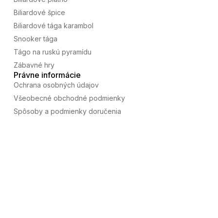
Biliardové špice
Biliardové tága karambol
Snooker tága
Tágo na ruskú pyramídu
Zábavné hry
Právne informácie
Ochrana osobných údajov
Všeobecné obchodné podmienky
Spôsoby a podmienky doručenia