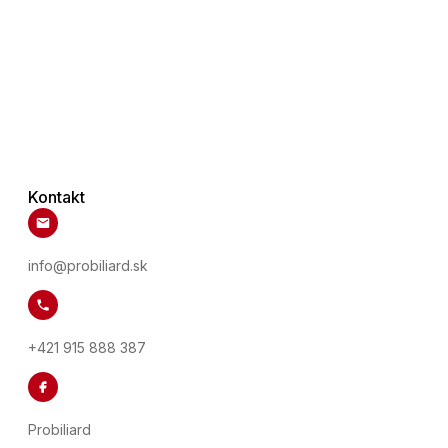
Kontakt
info@probiliard.sk
+421 915 888 387
Probiliard